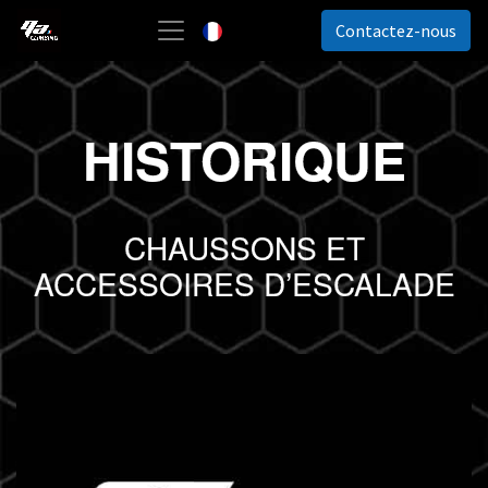
Contactez-nous
Français
HISTORIQUE
CHAUSSONS ET
ACCESSOIRES D’ESCALADE